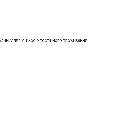
удинку для 2-15 осіб постійного проживання