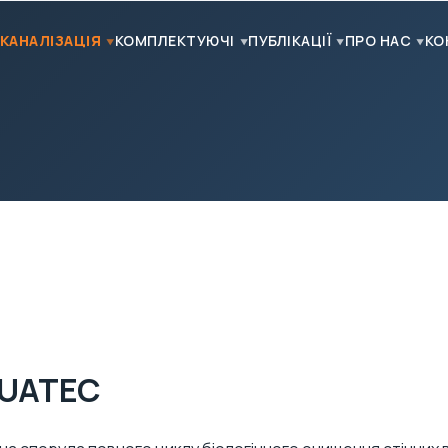
КАНАЛІЗАЦІЯ
КОМПЛЕКТУЮЧІ
ПУБЛІКАЦІЇ
ПРО НАС
КО
QUATEC