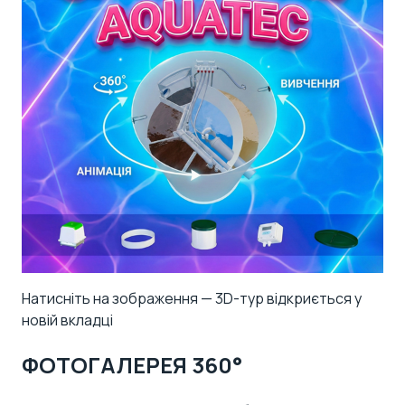
Натисніть на зображення — 3D-тур відкриється у
новій вкладці
ФОТОГАЛЕРЕЯ 360°