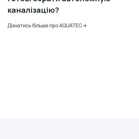
каналізацію?
Дізнатись більше про AQUATEC
→