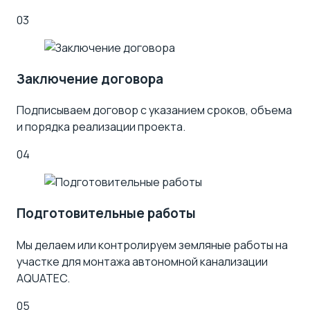
03
Заключение договора
Подписываем договор с указанием сроков, объема
и порядка реализации проекта.
04
Подготовительные работы
Мы делаем или контролируем земляные работы на
участке для монтажа автономной канализации
AQUATEC.
05