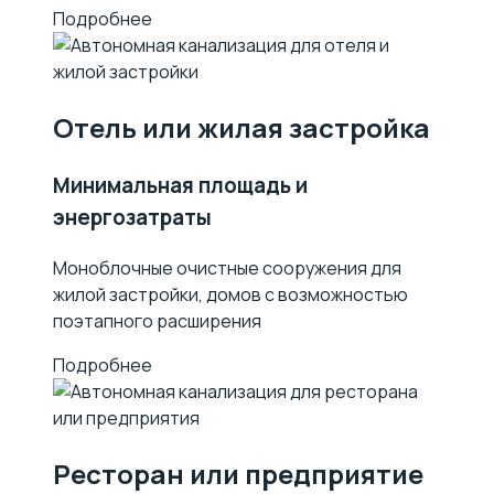
Подробнее
Отель или жилая застройка
Минимальная площадь и
энергозатраты
Моноблочные очистные сооружения для
жилой застройки, домов с возможностью
поэтапного расширения
Подробнее
Ресторан или предприятие