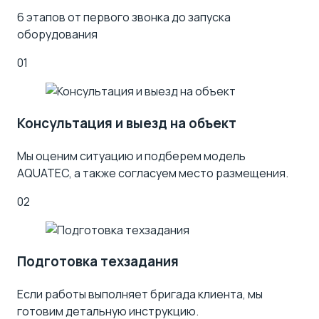
6 этапов от первого звонка до запуска
оборудования
01
Консультация и выезд на объект
Мы оценим ситуацию и подберем модель
AQUATEC, а также согласуем место размещения.
02
Подготовка техзадания
Если работы выполняет бригада клиента, мы
готовим детальную инструкцию.