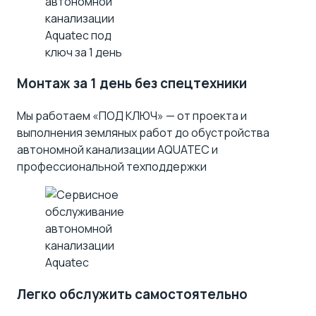
Монтаж за 1 день без спецтехники
Мы работаем «ПОД КЛЮЧ» — от проекта и
выполнения земляных работ до обустройства
автономной канализации AQUATEC и
профессиональной техподдержки
Легко обслужить самостоятельно