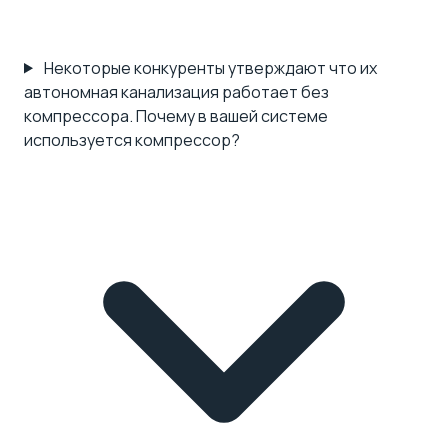
Некоторые конкуренты утверждают что их
автономная канализация работает без
компрессора. Почему в вашей системе
используется компрессор?