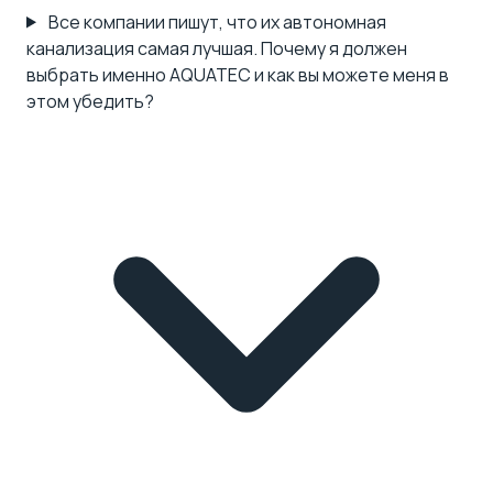
Все компании пишут, что их автономная
канализация самая лучшая. Почему я должен
выбрать именно AQUATEC и как вы можете меня в
этом убедить?