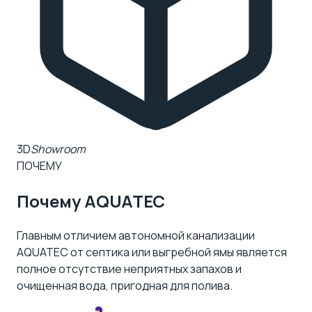
3D
Showroom
ПОЧЕМУ
Почему AQUATEC
Главным отличием автономной канализации
AQUATEC от
септика
или выгребной ямы является
полное отсутствие неприятных запахов и
очищенная вода, пригодная для полива.