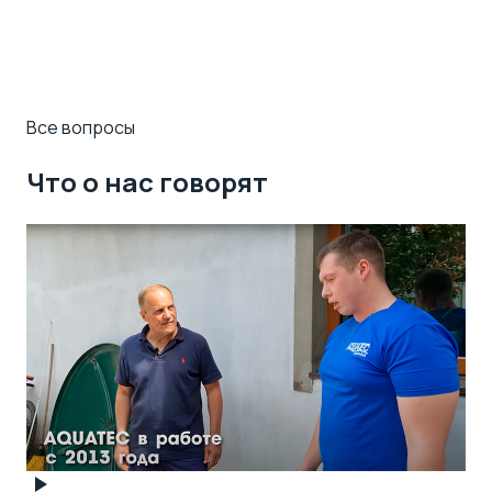
Все вопросы
Что о нас говорят