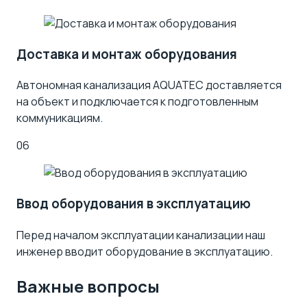
Доставка и монтаж оборудования
Автономная канализация AQUATEC доставляется
на объект и подключается к подготовленным
коммуникациям.
06
Ввод оборудования в эксплуатацию
Перед началом эксплуатации канализации наш
инженер вводит оборудование в эксплуатацию.
Важные вопросы