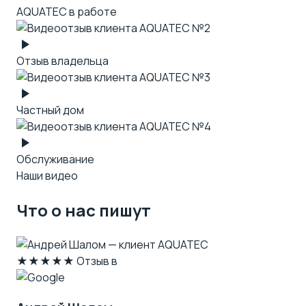
AQUATEC в работе
Отзыв владельца
Частный дом
Обслуживание
Наши видео
Что о нас пишут
★★★★★
Отзыв в