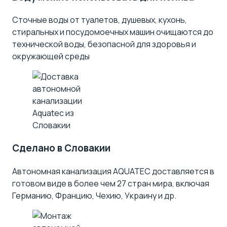
Сточные воды от туалетов, душевых, кухонь,
стиральных и посудомоечных машин очищаются до
технической воды, безопасной для здоровья и
окружающей среды
Сделано в Словакии
Автономная канализация AQUATEC доставляется в
готовом виде в более чем 27 стран мира, включая
Германию, Францию, Чехию, Украину и др.