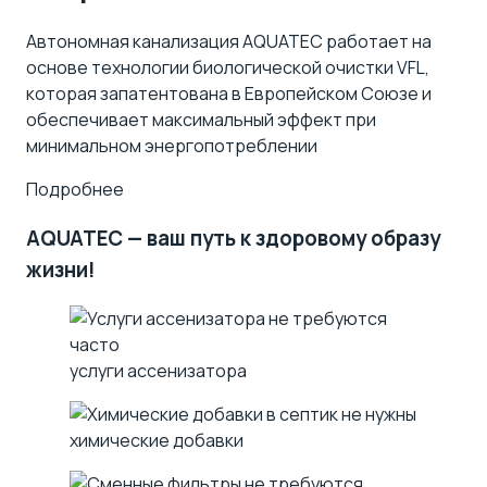
Автономная канализация AQUATEC работает на
основе технологии биологической очистки VFL,
которая запатентована в Европейском Союзе и
обеспечивает максимальный эффект при
минимальном энергопотреблении
Подробнее
AQUATEC — ваш путь к здоровому образу
жизни!
услуги ассенизатора
химические добавки