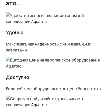
это...
Удобно
Максимальная надежность с минимальными
затратами
Доступно
Европейское оборудование по цене биосептика