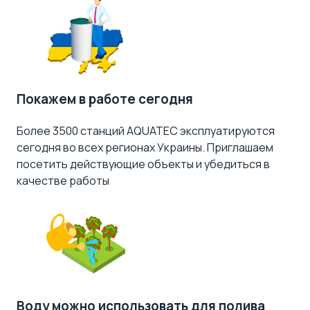
Покажем в работе сегодня
Более 3500 станций AQUATEC эксплуатируются
сегодня во всех регионах Украины. Приглашаем
посетить действующие объекты и убедиться в
качестве работы
Воду можно использовать для полива