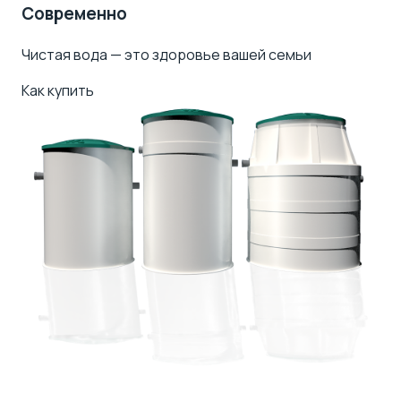
Современно
Чистая вода — это здоровье вашей семьи
Как купить