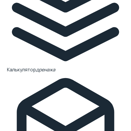
Калькулятор
дренажа