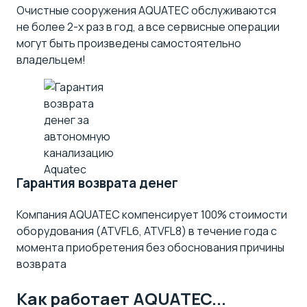
Очистные сооружения AQUATEC обслуживаются
не более 2-х раз в год, а все сервисные операции
могут быть произведены самостоятельно
владельцем!
Гарантия возврата денег
Компания AQUATEC компенсирует 100% стоимости
оборудования (ATVFL6, ATVFL8) в течение года с
момента приобретения без обоснования причины
возврата
Как работает AQUATEC...