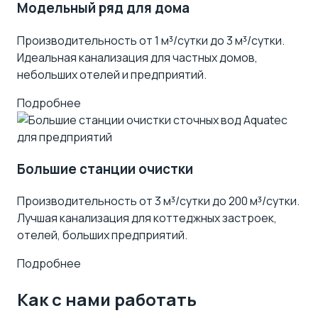
Модельный ряд для дома
Производительность от 1 м³/сутки до 3 м³/сутки.
Идеальная канализация для частных домов,
небольших отелей и предприятий.
Подробнее
Большие станции очистки
Производительность от 3 м³/сутки до 200 м³/сутки.
Лучшая канализация для коттеджных застроек,
отелей, больших предприятий.
Подробнее
Как с нами работать