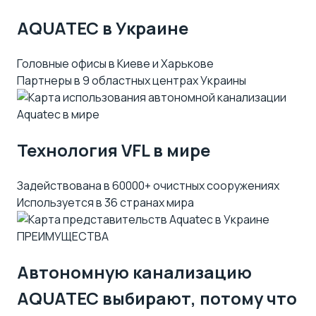
AQUATEC в Украине
Головные офисы в Киеве и Харькове
Партнеры в 9 областных центрах Украины
Технология VFL в мире
Задействована в 60000+ очистных сооружениях
Используется в 36 странах мира
ПРЕИМУЩЕСТВА
Автономную канализацию
AQUATEC выбирают, потому что