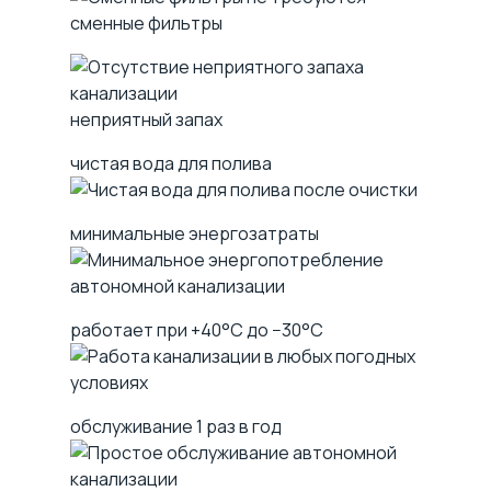
сменные фильтры
неприятный запах
чистая вода для полива
минимальные энергозатраты
работает при +40°C до −30°C
обслуживание 1 раз в год