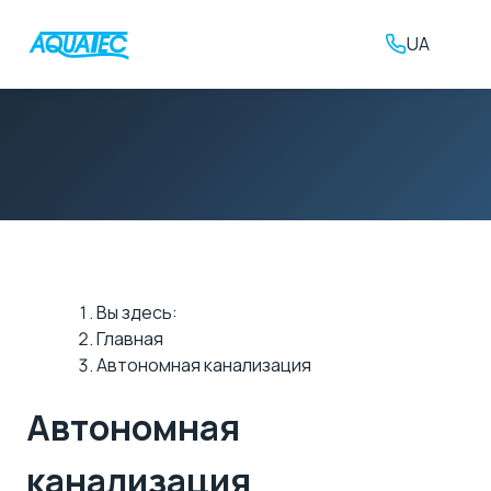
UA
Вы здесь:
Главная
Автономная канализация
Автономная
канализация