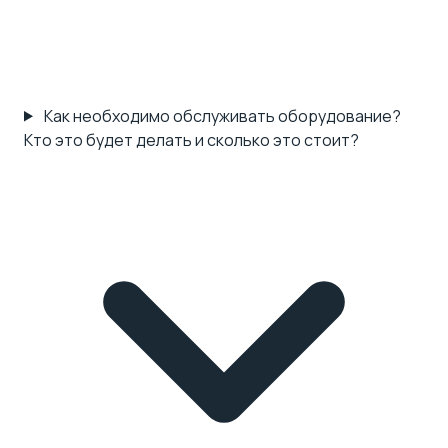
Как необходимо обслуживать оборудование?
Кто это будет делать и сколько это стоит?