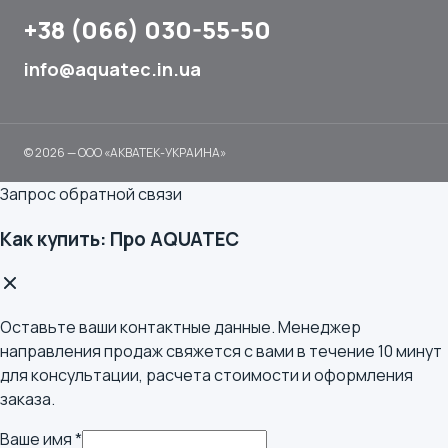
+38 (066) 030-55-50
info@aquatec.in.ua
© 2026 — ООО «АКВАТЕК-УКРАИНА»
Запрос обратной связи
Как купить: Про AQUATEC
Оставьте ваши контактные данные. Менеджер
направления продаж свяжется с вами в течение 10 минут
для консультации, расчета стоимости и оформления
заказа.
Ваше имя *