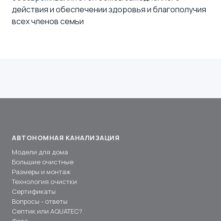
действия и обеспечении здоровья и благополучия
всех членов семьи
АВТОНОМНАЯ КАНАЛИЗАЦИЯ
Модели для дома
Большие очистные
Размеры и монтаж
Технология очистки
Сертификаты
Вопросы - ответы
Септик или AQUATEC?