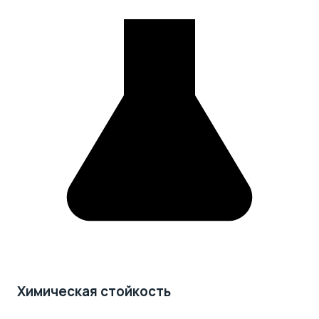
Химическая стойкость