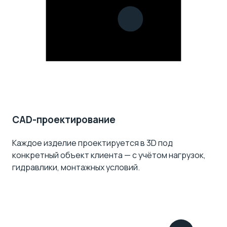
CAD-проектирование
Каждое изделие проектируется в 3D под
конкретный объект клиента — с учётом нагрузок,
гидравлики, монтажных условий.