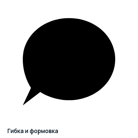
Гибка и формовка