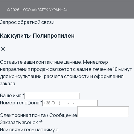
© 2026 — ООО «АКВАТЕК-УКРАИНА»
Запрос обратной связи
Как купить: Полипропилен
Оставьте ваши контактные данные. Менеджер
направления продаж свяжется с вами в течение 10 минут
для консультации, расчета стоимости и оформления
заказа.
Ваше имя *
Номер телефона *
Электронная почта / Сообщение
arrow_forward
Заказать звонок
Или свяжитесь напрямую