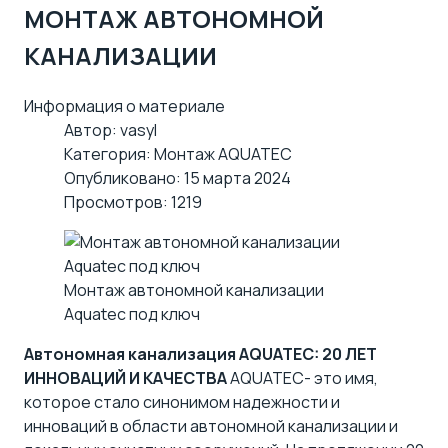
МОНТАЖ АВТОНОМНОЙ
КАНАЛИЗАЦИИ
Информация о материале
Автор:
vasyl
Категория:
Монтаж AQUATEC
Опубликовано: 15 марта 2024
Просмотров: 1219
Монтаж автономной канализации
Aquatec под ключ
Автономная канализация AQUATEC: 20 ЛЕТ
ИННОВАЦИЙ И КАЧЕСТВА
AQUATEC- это имя,
которое стало синонимом надежности и
инноваций в области автономной канализации и