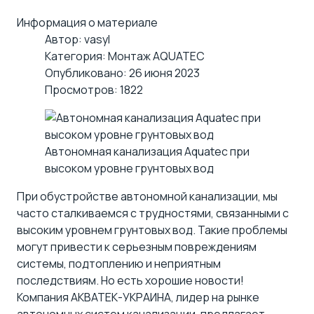
Информация о материале
Автор:
vasyl
Категория:
Монтаж AQUATEC
Опубликовано: 26 июня 2023
Просмотров: 1822
Автономная канализация Aquatec при
высоком уровне грунтовых вод
При обустройстве автономной канализации, мы
часто сталкиваемся с трудностями, связанными с
высоким уровнем грунтовых вод. Такие проблемы
могут привести к серьезным повреждениям
системы, подтоплению и неприятным
последствиям. Но есть хорошие новости!
Компания АКВАТЕК-УКРАИНА, лидер на рынке
автономных систем канализации, предлагает