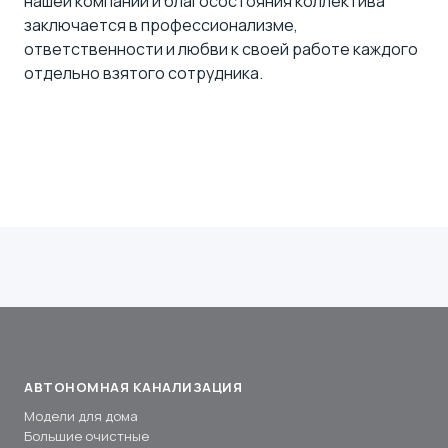
нашей компании и благосостояния коллектива
заключается в профессионализме,
ответственности и любви к своей работе каждого
отдельно взятого сотрудника.
АВТОНОМНАЯ КАНАЛИЗАЦИЯ
Модели для дома
Большие очистные