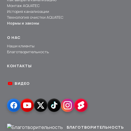
Монтаж AQUATEC
История канализации
Технология очистки AQUATEC
Нормы и законы
О НАС
Наши клиенты
Благотворительность
КОНТАКТЫ
ВИДЕО
БЛАГОТВОРИТЕЛЬНОСТЬ