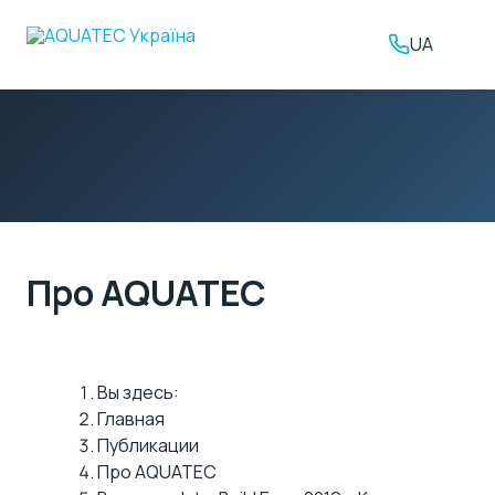
UA
Про AQUATEC
Вы здесь:
Главная
Публикации
Про AQUATEC