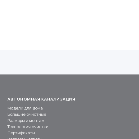
АВТОНОМНАЯ КАНАЛИЗАЦИЯ
Модели для дома
Большие очистные
Размеры и монтаж
Технология очистки
Сертификаты