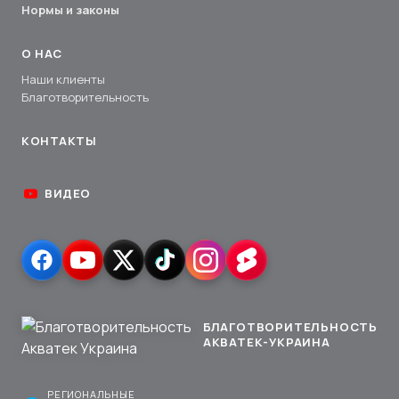
Нормы и законы
О НАС
Наши клиенты
Благотворительность
КОНТАКТЫ
ВИДЕО
БЛАГОТВОРИТЕЛЬНОСТЬ
АКВАТЕК-УКРАИНА
РЕГИОНАЛЬНЫЕ