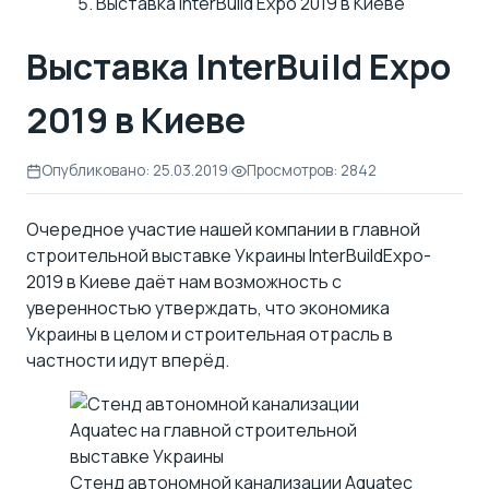
Выставка InterBuild Expo 2019 в Киеве
Выставка InterBuild Expo
2019 в Киеве
Опубликовано: 25.03.2019
|
Просмотров: 2842
Очередное участие нашей компании в главной
строительной выставке Украины InterBuildExpo-
2019 в Киеве даёт нам возможность с
уверенностью утверждать, что экономика
Украины в целом и строительная отрасль в
частности идут вперёд.
Стенд автономной канализации Aquatec