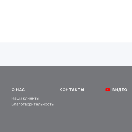
О НАС
КОНТАКТЫ
ВИДЕО
Наши клиенты
Благотворительность