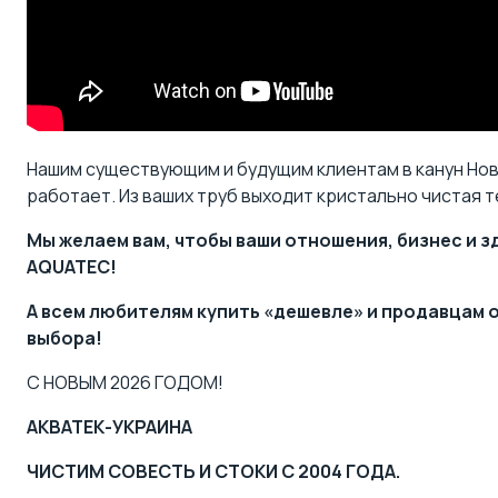
Нашим существующим и будущим клиентам в канун Ново
работает. Из ваших труб выходит кристально чистая т
Мы желаем вам, чтобы ваши отношения, бизнес и 
AQUATEC!
А всем любителям купить «дешевле» и продавцам 
выбора!
С НОВЫМ 2026 ГОДОМ!
АКВАТЕК-УКРАИНА
ЧИСТИМ СОВЕСТЬ И СТОКИ С 2004 ГОДА.