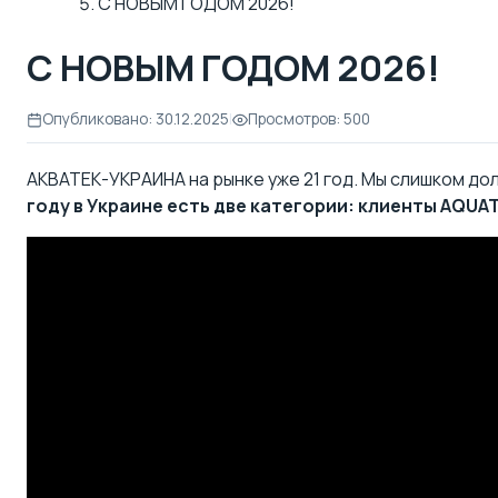
С НОВЫМ ГОДОМ 2026!
С НОВЫМ ГОДОМ 2026!
Опубликовано: 30.12.2025
|
Просмотров: 500
АКВАТЕК-УКРАИНА на рынке уже 21 год. Мы слишком до
году в Украине есть две категории: клиенты AQUA