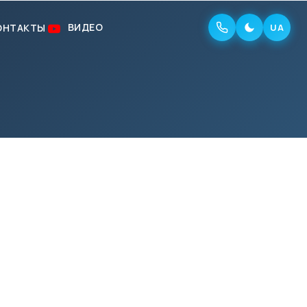
ВИДЕО
ОНТАКТЫ
UA