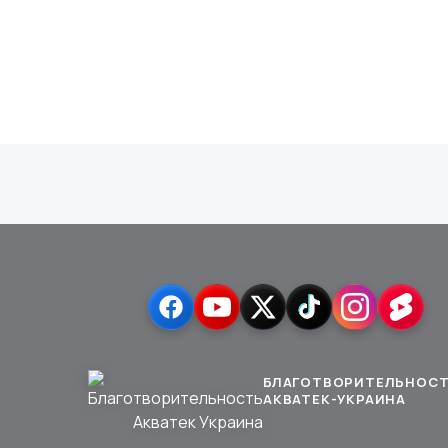
БЛАГОТВОРИТЕЛЬНОС
АКВАТЕК-УКРАИНА