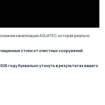
втономная канализация AQUATEC, которая реально
 очищенные стоки от очистных сооружений
026 году буквально утонуть в результатах вашего