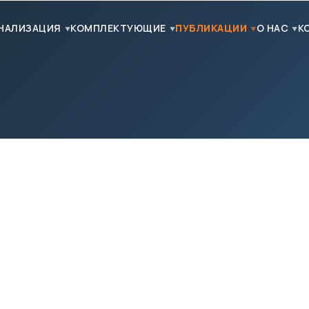
НАЛИЗАЦИЯ
КОМПЛЕКТУЮЩИЕ
ПУБЛИКАЦИИ
О НАС
К