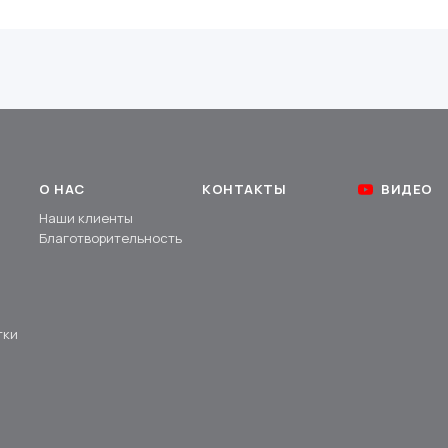
О НАС
КОНТАКТЫ
ВИДЕО
Наши клиенты
Благотворительность
тки