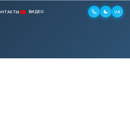
ВИДЕО
ОНТАКТЫ
UA