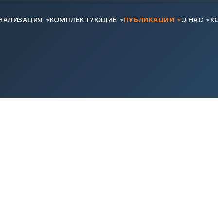
НАЛИЗАЦИЯ
КОМПЛЕКТУЮЩИЕ
ПУБЛИКАЦИИ
О НАС
К