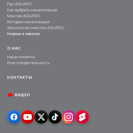
Про AQUATEC
Как выбрать канализацию
Монтаж AQUATEC
История канализации
Технология очистки AQUATEC
Нормы и законы
О НАС
Наши клиенты
Благотворительность
КОНТАКТЫ
ВИДЕО