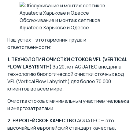
Обслуживание и монтаж септиков
Aquatec в Харькове и Одессе
Наш успех – это гармония труда и
ответственности:
1. ТЕХНОЛОГИЯ ОЧИСТКИ СТОКОВ VFL (VERTICAL
FLOW LABYRINTH)
За 20 лет AQUATEC внедрила
технологию биологической очистки сточных вод
VFL
(Vertical Flow Labyrinth) для более 70.000
клиентов во всем мире.
Очистка стоков с минимальным участием человека
и энергозатратами.
2. ЕВРОПЕЙСКОЕ КАЧЕСТВО
AQUATEC — это
высочайший европейский стандарт качества.