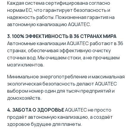
Каждая система
сертифицирована согласно
нормам ЕС
, что гарантирует безопасность и
надежность работы. Пожизненная гарантия на
автономную канализацию AQUATEC.
3. 100% ЭФФЕКТИВНОСТЬ В 36 СТРАНАХ МИРА
Автономные канализации AQUATEC работают в 36
странах, обеспечивая эффективную очистку
сточных вод. Мы очищаем стоки, а не прочищаем
мозги клиентов.
Минимальное энергопотребление и максимальная
экологическая безопасность делают AQUATEC
выбором номер один для тысяч предприятий и
домохозяйств.
4. ЗАБОТА О ЗДОРОВЬЕ
AQUATEC не просто
продаёт автономную канализацию, а создаёт
здоровое будущее для планеты.