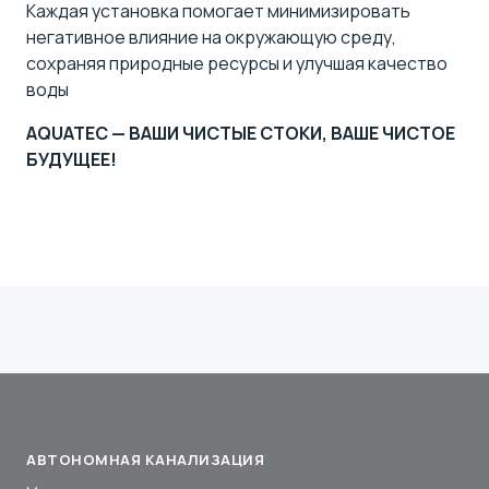
Каждая установка помогает минимизировать
негативное влияние на окружающую среду,
сохраняя природные ресурсы и улучшая качество
воды
AQUATEC — ВАШИ ЧИСТЫЕ СТОКИ, ВАШЕ ЧИСТОЕ
БУДУЩЕЕ!
АВТОНОМНАЯ КАНАЛИЗАЦИЯ