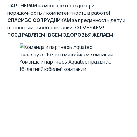
ПАРТНЕРАМ
за многолетнее доверие,
порядочность и компетентность в работе!
СПАСИБО СОТРУДНИКАМ
за преданность делу и
ценностям своей компании!
ОТМЕЧАЕМ!
ПОЗДРАВЛЯЕМ!
ВСЕМ ЗДОРОВЬЯ ЖЕЛАЕМ!
Команда и партнеры Aquatec празднуют
16-летний юбилей компании