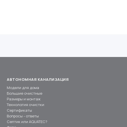
АВТОНОМНАЯ КАНАЛИЗАЦИЯ
Модели для дома
Большие очистные
Размеры и монтаж
Технология очистки
Сертификаты
Вопросы - ответы
Септик или AQUATEC?