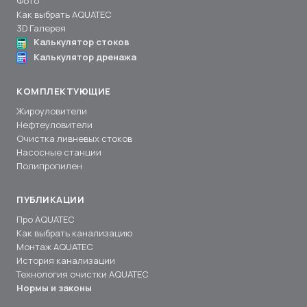
Фото
Как выбрать AQUATEC
3D Галерея
Калькулятор стоков
Калькулятор дренажа
КОМПЛЕКТУЮЩИЕ
Жироуловители
Нефтеуловители
Очистка ливневых стоков
Насосные станции
Полипропилен
ПУБЛИКАЦИИ
Про AQUATEC
Как выбрать канализацию
Монтаж AQUATEC
История канализации
Технология очистки AQUATEC
Нормы и законы