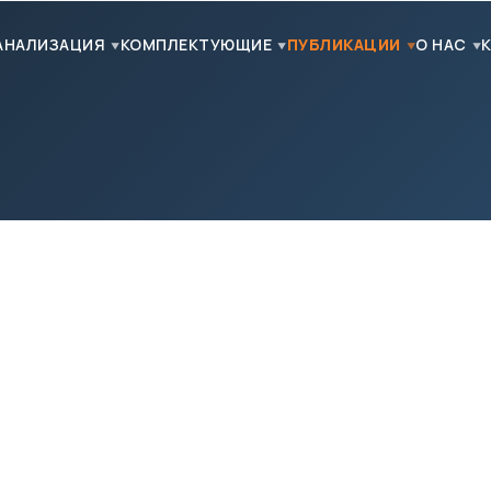
АНАЛИЗАЦИЯ
КОМПЛЕКТУЮЩИЕ
ПУБЛИКАЦИИ
О НАС