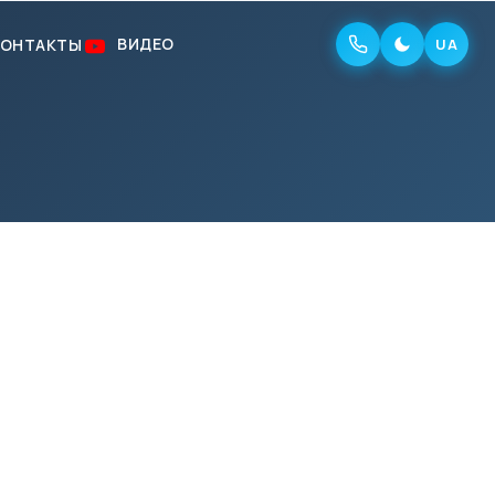
ВИДЕО
КОНТАКТЫ
UA