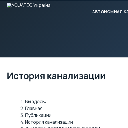
АВТОНОМНАЯ К
История канализации
Вы здесь:
Главная
Публикации
История канализации