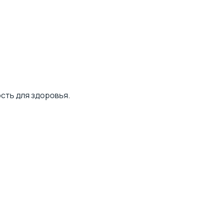
сть для здоровья.